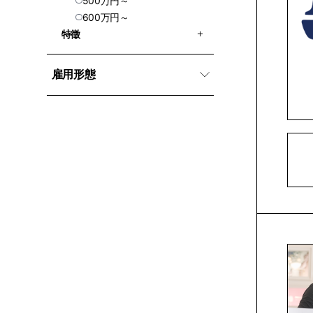
500万円～
600万円～
特徵
雇用形態