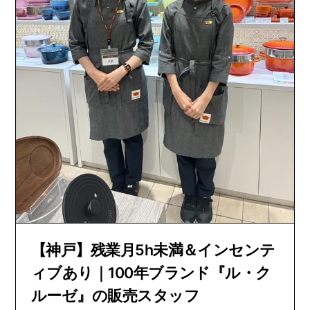
【神戸】残業月5h未満＆インセンテ
ィブあり｜100年ブランド『ル・ク
ルーゼ』の販売スタッフ