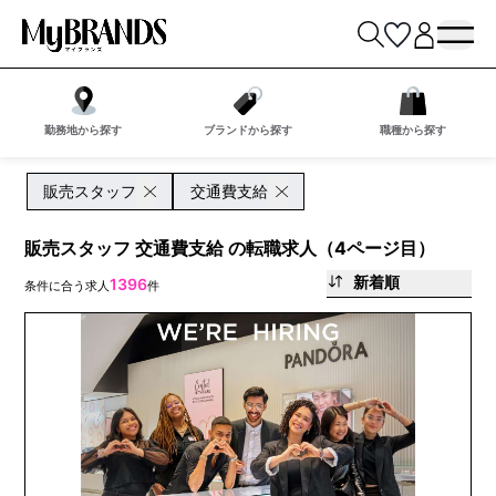
勤務地から探す
ブランドから探す
職種から探す
販売スタッフ
交通費支給
販売スタッフ 交通費支給 の転職求人（4ページ目）
新着順
1396
条件に合う求人
件