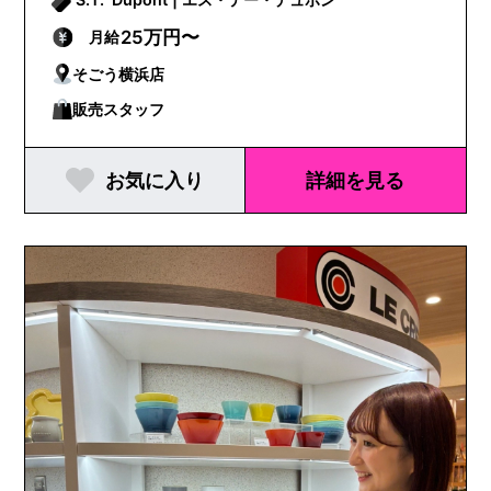
25万円〜
月給
そごう横浜店
販売スタッフ
お気に入り
詳細を見る