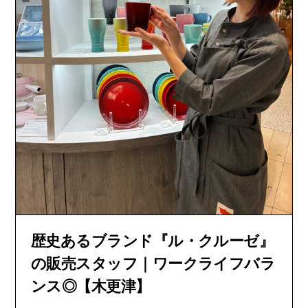
歴史あるブランド『ル・クルーゼ』
の販売スタッフ｜ワークライフバラ
ンス◎【木更津】