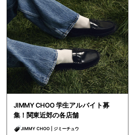
JIMMY CHOO 学生アルバイト募
集！関東近郊の各店舗
JIMMY CHOO | ジミーチュウ