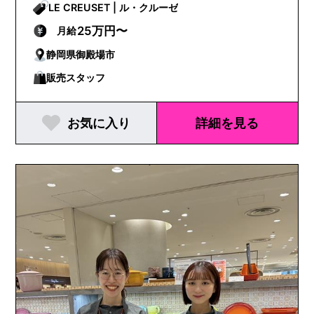
LE CREUSET | ル・クルーゼ
25万円〜
月給
静岡県御殿場市
販売スタッフ
お気に入り
詳細を見る