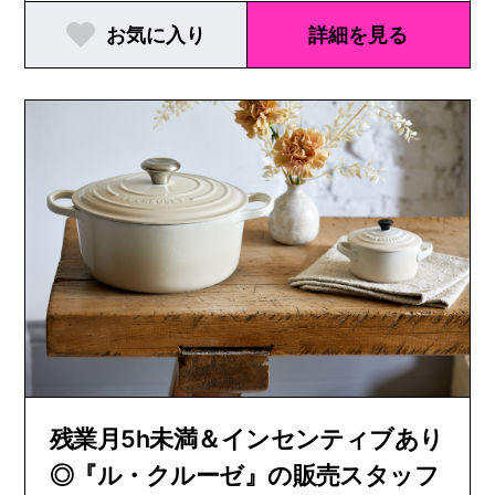
お気に入り
詳細を見る
残業月5h未満＆インセンティブあり
◎『ル・クルーゼ』の販売スタッフ