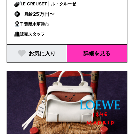
LE CREUSET | ル・クルーゼ
25万円〜
月給
千葉県木更津市
販売スタッフ
お気に入り
詳細を見る