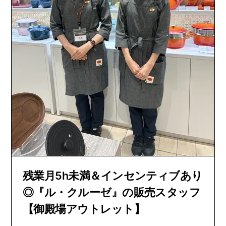
残業月5h未満＆インセンティブあり
◎『ル・クルーゼ』の販売スタッフ
【御殿場アウトレット】