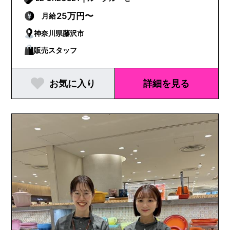
25万円〜
月給
神奈川県藤沢市
販売スタッフ
お気に入り
詳細を見る