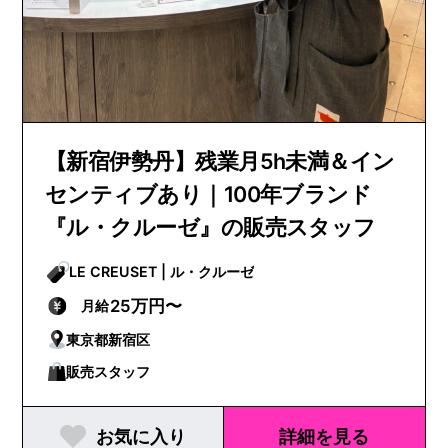
【新宿伊勢丹】残業月5h未満＆イン
センティブあり｜100年ブランド
『ル・クルーゼ』の販売スタッフ
LE CREUSET | ル・クルーゼ
25万円〜
月給
東京都新宿区
販売スタッフ
お気に入り
詳細を見る