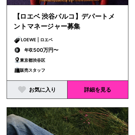
【ロエベ 渋谷パルコ】デパートメ
ントマネージャー募集
LOEWE | ロエベ
500万円〜
年収
東京都渋谷区
販売スタッフ
お気に入り
詳細を見る