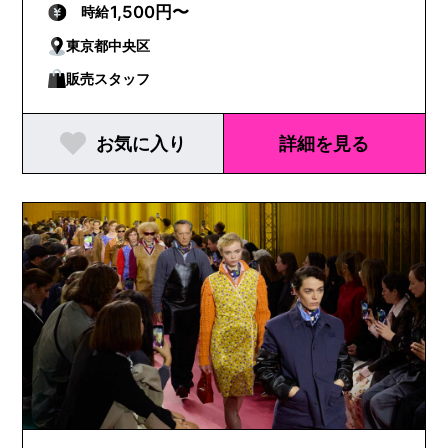
1,500円〜
時給
東京都中央区
販売スタッフ
お気に入り
詳細を見る