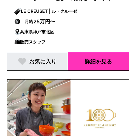
LE CREUSET | ル・クルーゼ
25万円〜
月給
兵庫県神戸市北区
販売スタッフ
お気に入り
詳細を見る